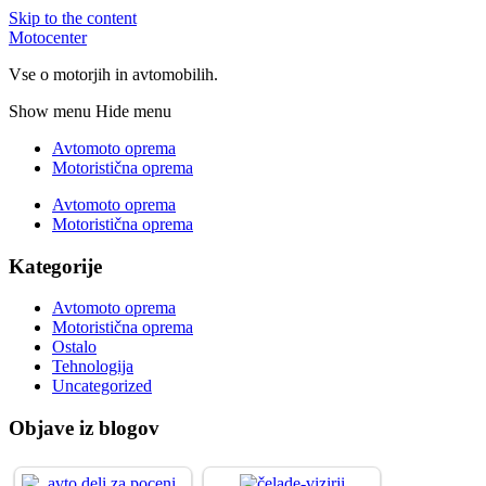
Skip to the content
Motocenter
Vse o motorjih in avtomobilih.
Show menu
Hide menu
Avtomoto oprema
Motoristična oprema
Avtomoto oprema
Motoristična oprema
Kategorije
Avtomoto oprema
Motoristična oprema
Ostalo
Tehnologija
Uncategorized
Objave iz blogov