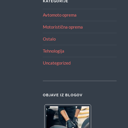
KATEGORIJE
Avtomoto oprema
Motoristična oprema
Ostalo
Tehnologija
Uncategorized
OBJAVE IZ BLOGOV