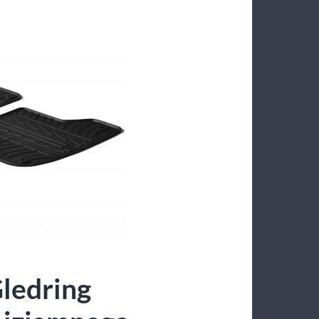
Gledring