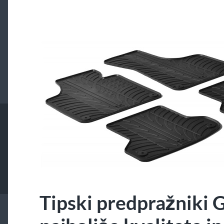
Tipski predpražniki 