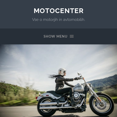
MOTOCENTER
Vse o motorjih in avtomobilih.
SHOW MENU